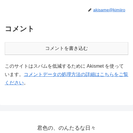
akisame@kimiiro
コメント
コメントを書き込む
このサイトはスパムを低減するために Akismet を使って
います。
コメントデータの処理方法の詳細はこちらをご覧
ください
。
君色の、のんたるな日々