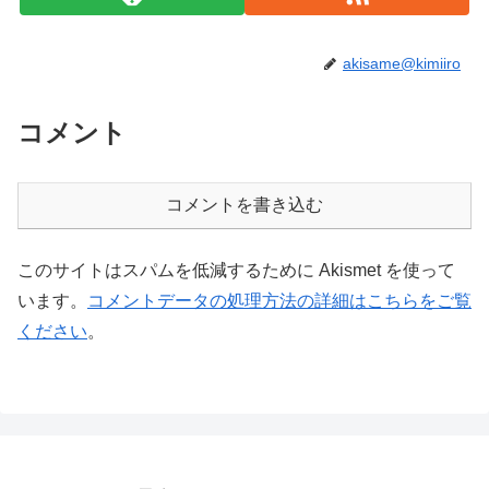
akisame@kimiiro
コメント
コメントを書き込む
このサイトはスパムを低減するために Akismet を使って
います。
コメントデータの処理方法の詳細はこちらをご覧
ください
。