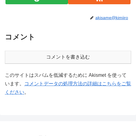
akisame@kimiiro
コメント
コメントを書き込む
このサイトはスパムを低減するために Akismet を使って
います。
コメントデータの処理方法の詳細はこちらをご覧
ください
。