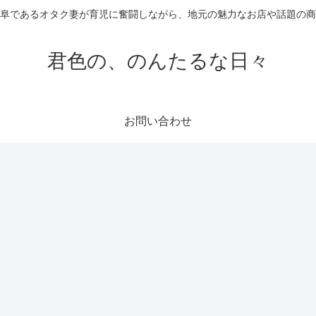
阜であるオタク妻が育児に奮闘しながら、地元の魅力なお店や話題の
君色の、のんたるな日々
お問い合わせ