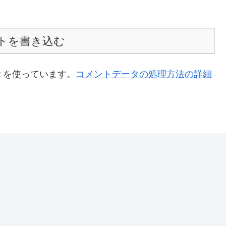
トを書き込む
t を使っています。
コメントデータの処理方法の詳細