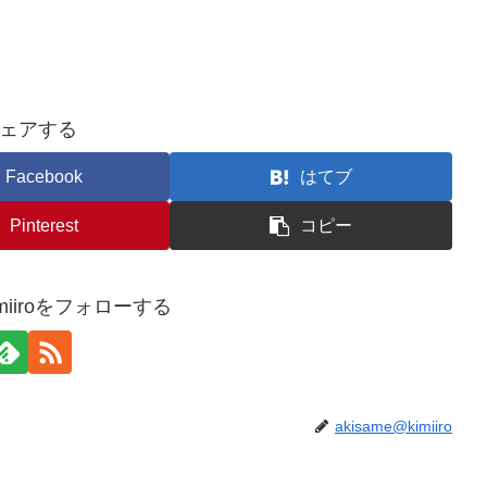
ェアする
Facebook
はてブ
Pinterest
コピー
kimiiroをフォローする
akisame@kimiiro