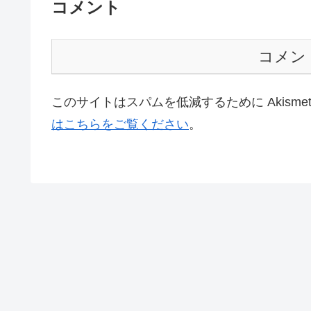
コメント
コメン
このサイトはスパムを低減するために Akisme
はこちらをご覧ください
。