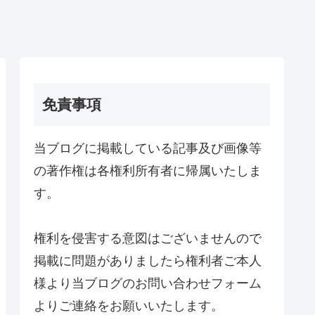
免責事項
当ブログに掲載している記事及び画像等
の著作権は各権利所有者に帰属いたしま
す。
権利を侵害する意図はございませんので
掲載に問題がありましたら権利者ご本人
様より当ブログのお問い合わせフォーム
よりご連絡をお願いいたします。