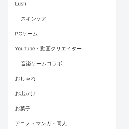
Lush
スキンケア
PCゲーム
YouTube・動画クリエイター
音楽ゲームコラボ
おしゃれ
お出かけ
お菓子
アニメ・マンガ・同人