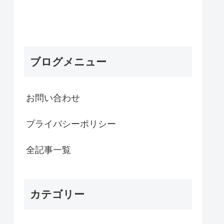
ブログメニュー
お問い合わせ
プライバシーポリシー
全記事一覧
カテゴリー