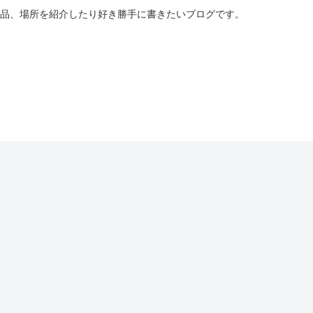
商品、場所を紹介したり好き勝手に書きたいブログです。