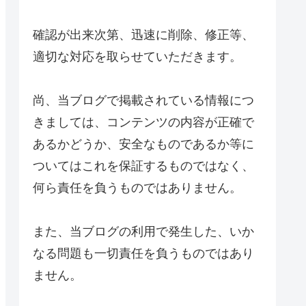
確認が出来次第、迅速に削除、修正等、
適切な対応を取らせていただきます。
尚、当ブログで掲載されている情報につ
きましては、コンテンツの内容が正確で
あるかどうか、安全なものであるか等に
ついてはこれを保証するものではなく、
何ら責任を負うものではありません。
また、当ブログの利用で発生した、いか
なる問題も一切責任を負うものではあり
ません。