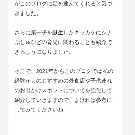
がこのブログに足を運んでくれると気づ
きました。
さらに第一子を誕生したキッカケにシナ
ぷしゅなどの育児に関わることも紹介で
きるようになりました。
そこで、2021年からこのブログでは私の
経験からのおすすめの外食店や子供連れ
のお出かけスポットについてを強化して
紹介していきますので、よければ参考に
してみてくださいね！