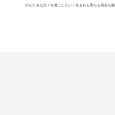
のんたるな日々を過ごしたい！生まれも育ちも現在も岐