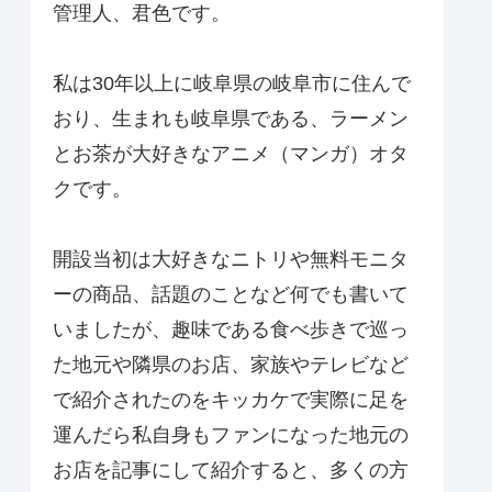
管理人、君色です。
私は30年以上に岐阜県の岐阜市に住んで
おり、生まれも岐阜県である、ラーメン
とお茶が大好きなアニメ（マンガ）オタ
クです。
開設当初は大好きなニトリや無料モニタ
ーの商品、話題のことなど何でも書いて
いましたが、趣味である食べ歩きで巡っ
た地元や隣県のお店、家族やテレビなど
で紹介されたのをキッカケで実際に足を
運んだら私自身もファンになった地元の
お店を記事にして紹介すると、多くの方