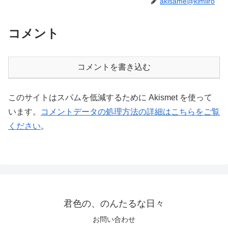
akisame@kimiiro
コメント
コメントを書き込む
このサイトはスパムを低減するために Akismet を使って
います。
コメントデータの処理方法の詳細はこちらをご覧
ください
。
君色の、のんたるな日々
お問い合わせ