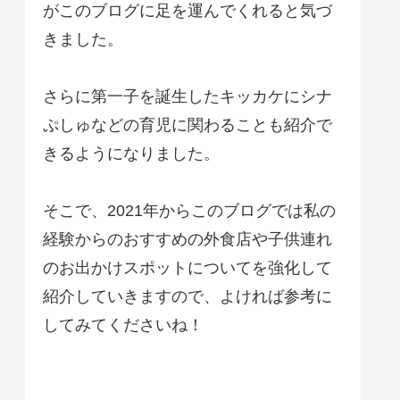
がこのブログに足を運んでくれると気づ
きました。
さらに第一子を誕生したキッカケにシナ
ぷしゅなどの育児に関わることも紹介で
きるようになりました。
そこで、2021年からこのブログでは私の
経験からのおすすめの外食店や子供連れ
のお出かけスポットについてを強化して
紹介していきますので、よければ参考に
してみてくださいね！