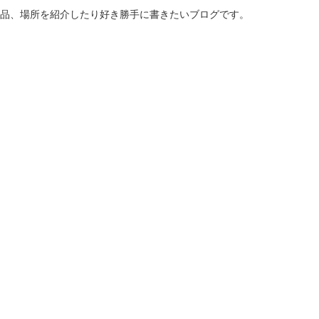
商品、場所を紹介したり好き勝手に書きたいブログです。