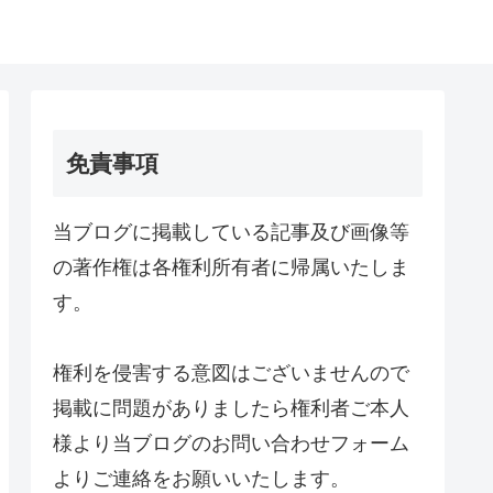
免責事項
当ブログに掲載している記事及び画像等
の著作権は各権利所有者に帰属いたしま
す。
権利を侵害する意図はございませんので
掲載に問題がありましたら権利者ご本人
様より当ブログのお問い合わせフォーム
よりご連絡をお願いいたします。