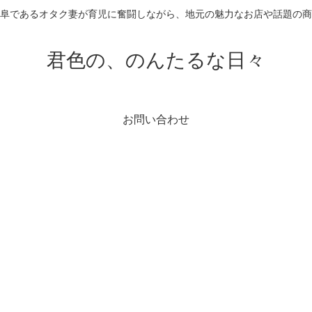
阜であるオタク妻が育児に奮闘しながら、地元の魅力なお店や話題の
君色の、のんたるな日々
お問い合わせ