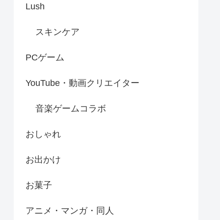
Lush
スキンケア
PCゲーム
YouTube・動画クリエイター
音楽ゲームコラボ
おしゃれ
お出かけ
お菓子
アニメ・マンガ・同人