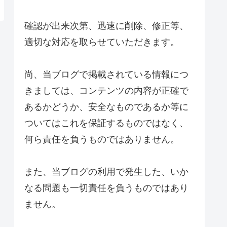
確認が出来次第、迅速に削除、修正等、
適切な対応を取らせていただきます。
尚、当ブログで掲載されている情報につ
きましては、コンテンツの内容が正確で
あるかどうか、安全なものであるか等に
ついてはこれを保証するものではなく、
何ら責任を負うものではありません。
また、当ブログの利用で発生した、いか
なる問題も一切責任を負うものではあり
ません。