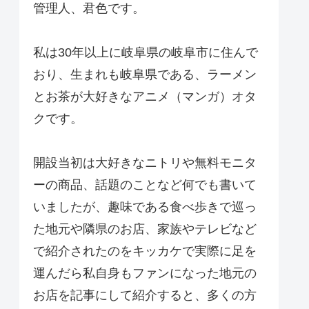
管理人、君色です。
私は30年以上に岐阜県の岐阜市に住んで
おり、生まれも岐阜県である、ラーメン
とお茶が大好きなアニメ（マンガ）オタ
クです。
開設当初は大好きなニトリや無料モニタ
ーの商品、話題のことなど何でも書いて
いましたが、趣味である食べ歩きで巡っ
た地元や隣県のお店、家族やテレビなど
で紹介されたのをキッカケで実際に足を
運んだら私自身もファンになった地元の
お店を記事にして紹介すると、多くの方