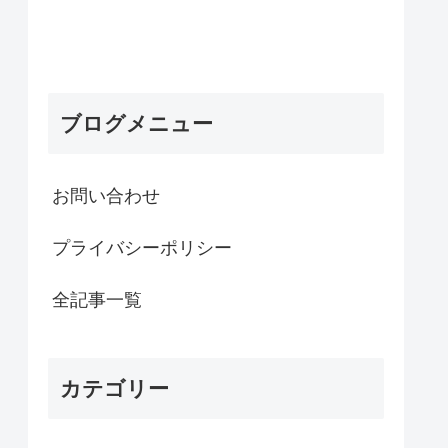
ブログメニュー
お問い合わせ
プライバシーポリシー
全記事一覧
カテゴリー