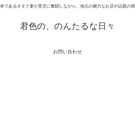
阜であるオタク妻が育児に奮闘しながら、地元の魅力なお店や話題の
君色の、のんたるな日々
お問い合わせ