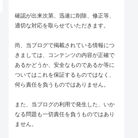
確認が出来次第、迅速に削除、修正等、
適切な対応を取らせていただきます。
尚、当ブログで掲載されている情報につ
きましては、コンテンツの内容が正確で
あるかどうか、安全なものであるか等に
ついてはこれを保証するものではなく、
何ら責任を負うものではありません。
また、当ブログの利用で発生した、いか
なる問題も一切責任を負うものではあり
ません。