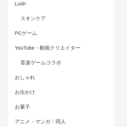
Lush
スキンケア
PCゲーム
YouTube・動画クリエイター
音楽ゲームコラボ
おしゃれ
お出かけ
お菓子
アニメ・マンガ・同人