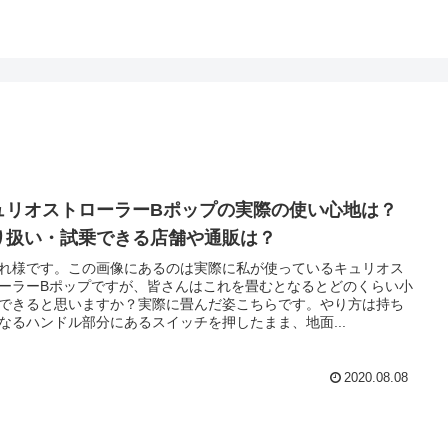
ュリオストローラーBポップの実際の使い心地は？
り扱い・試乗できる店舗や通販は？
れ様です。この画像にあるのは実際に私が使っているキュリオス
ーラーBポップですが、皆さんはこれを畳むとなるとどのくらい小
できると思いますか？実際に畳んだ姿こちらです。やり方は持ち
なるハンドル部分にあるスイッチを押したまま、地面...
2020.08.08