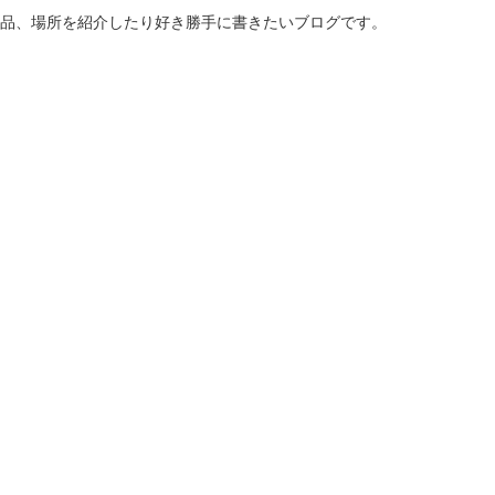
商品、場所を紹介したり好き勝手に書きたいブログです。