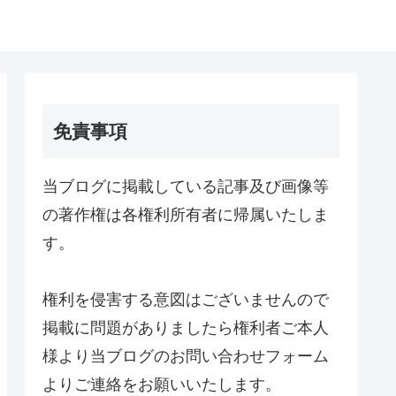
免責事項
当ブログに掲載している記事及び画像等
の著作権は各権利所有者に帰属いたしま
す。
権利を侵害する意図はございませんので
掲載に問題がありましたら権利者ご本人
様より当ブログのお問い合わせフォーム
よりご連絡をお願いいたします。