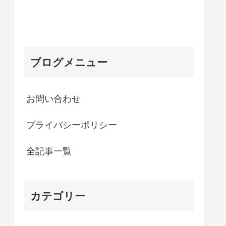
ブログメニュー
お問い合わせ
プライバシーポリシー
全記事一覧
カテゴリー