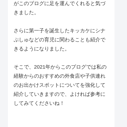
がこのブログに足を運んでくれると気づ
きました。
さらに第一子を誕生したキッカケにシナ
ぷしゅなどの育児に関わることも紹介で
きるようになりました。
そこで、2021年からこのブログでは私の
経験からのおすすめの外食店や子供連れ
のお出かけスポットについてを強化して
紹介していきますので、よければ参考に
してみてくださいね！