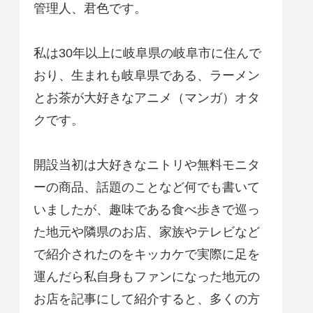
管理人、君色です。
私は30年以上に岐阜県の岐阜市に住んで
おり、生まれも岐阜県である、ラーメン
とお茶が大好きなアニメ（マンガ）オタ
クです。
開設当初は大好きなニトリや無料モニタ
ーの商品、話題のことなど何でも書いて
いましたが、趣味である食べ歩きで巡っ
た地元や隣県のお店、家族やテレビなど
で紹介されたのをキッカケで実際に足を
運んだら私自身もファンになった地元の
お店を記事にして紹介すると、多くの方