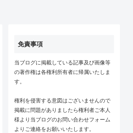
免責事項
当ブログに掲載している記事及び画像等
の著作権は各権利所有者に帰属いたしま
す。
権利を侵害する意図はございませんので
掲載に問題がありましたら権利者ご本人
様より当ブログのお問い合わせフォーム
よりご連絡をお願いいたします。