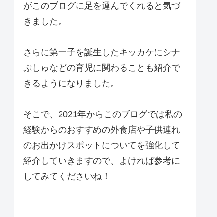
がこのブログに足を運んでくれると気づ
きました。
さらに第一子を誕生したキッカケにシナ
ぷしゅなどの育児に関わることも紹介で
きるようになりました。
そこで、2021年からこのブログでは私の
経験からのおすすめの外食店や子供連れ
のお出かけスポットについてを強化して
紹介していきますので、よければ参考に
してみてくださいね！