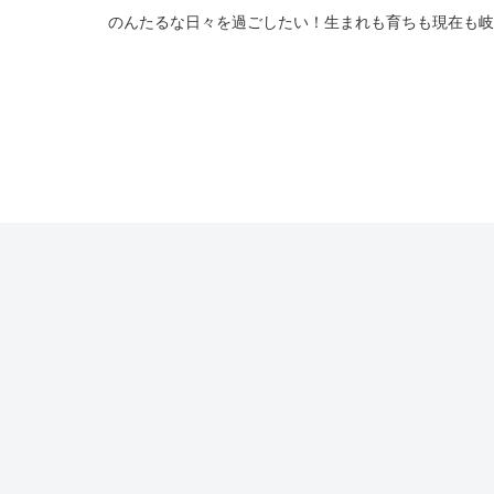
のんたるな日々を過ごしたい！生まれも育ちも現在も岐