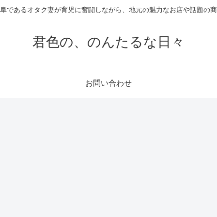
阜であるオタク妻が育児に奮闘しながら、地元の魅力なお店や話題の
君色の、のんたるな日々
お問い合わせ