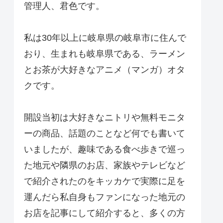
管理人、君色です。
私は30年以上に岐阜県の岐阜市に住んで
おり、生まれも岐阜県である、ラーメン
とお茶が大好きなアニメ（マンガ）オタ
クです。
開設当初は大好きなニトリや無料モニタ
ーの商品、話題のことなど何でも書いて
いましたが、趣味である食べ歩きで巡っ
た地元や隣県のお店、家族やテレビなど
で紹介されたのをキッカケで実際に足を
運んだら私自身もファンになった地元の
お店を記事にして紹介すると、多くの方