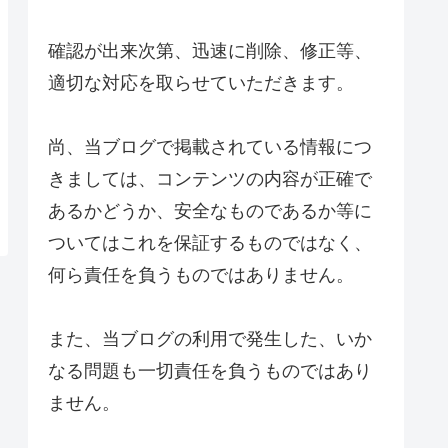
確認が出来次第、迅速に削除、修正等、
適切な対応を取らせていただきます。
尚、当ブログで掲載されている情報につ
きましては、コンテンツの内容が正確で
あるかどうか、安全なものであるか等に
ついてはこれを保証するものではなく、
何ら責任を負うものではありません。
また、当ブログの利用で発生した、いか
なる問題も一切責任を負うものではあり
ません。