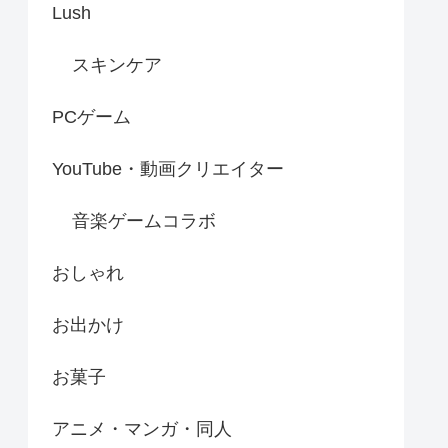
Lush
スキンケア
PCゲーム
YouTube・動画クリエイター
音楽ゲームコラボ
おしゃれ
お出かけ
お菓子
アニメ・マンガ・同人