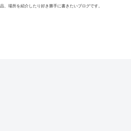
商品、場所を紹介したり好き勝手に書きたいブログです。