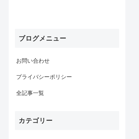
ブログメニュー
お問い合わせ
プライバシーポリシー
全記事一覧
カテゴリー