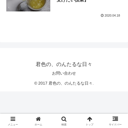
2020.04.18
君色の、のんたるな日々
お問い合わせ
© 2017 君色の、のんたるな日々.
メニュー
ホーム
検索
トップ
サイドバー