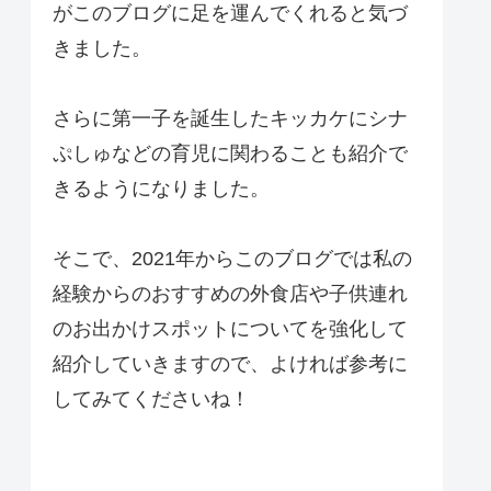
がこのブログに足を運んでくれると気づ
きました。
さらに第一子を誕生したキッカケにシナ
ぷしゅなどの育児に関わることも紹介で
きるようになりました。
そこで、2021年からこのブログでは私の
経験からのおすすめの外食店や子供連れ
のお出かけスポットについてを強化して
紹介していきますので、よければ参考に
してみてくださいね！