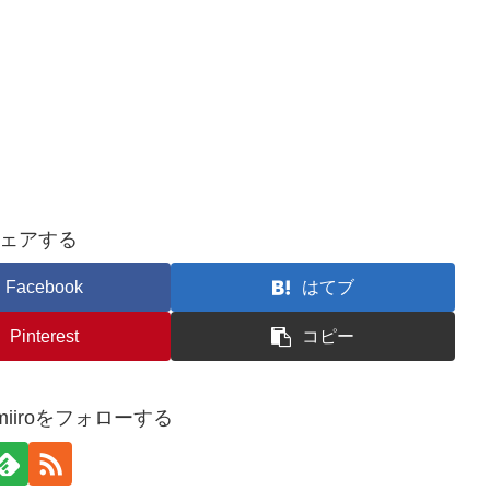
ェアする
Facebook
はてブ
Pinterest
コピー
kimiiroをフォローする