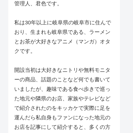
管理人、君色です。
私は30年以上に岐阜県の岐阜市に住んで
おり、生まれも岐阜県である、ラーメン
とお茶が大好きなアニメ（マンガ）オタ
クです。
開設当初は大好きなニトリや無料モニタ
ーの商品、話題のことなど何でも書いて
いましたが、趣味である食べ歩きで巡っ
た地元や隣県のお店、家族やテレビなど
で紹介されたのをキッカケで実際に足を
運んだら私自身もファンになった地元の
お店を記事にして紹介すると、多くの方