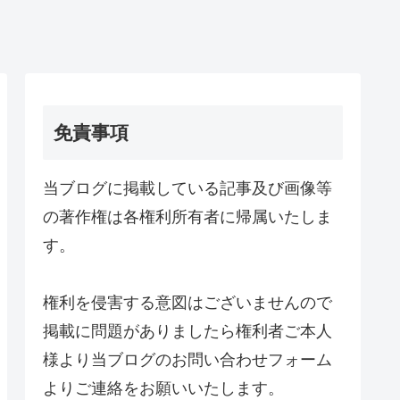
免責事項
当ブログに掲載している記事及び画像等
の著作権は各権利所有者に帰属いたしま
す。
権利を侵害する意図はございませんので
掲載に問題がありましたら権利者ご本人
様より当ブログのお問い合わせフォーム
よりご連絡をお願いいたします。