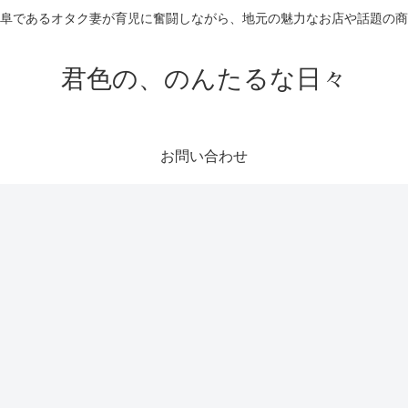
阜であるオタク妻が育児に奮闘しながら、地元の魅力なお店や話題の
君色の、のんたるな日々
お問い合わせ