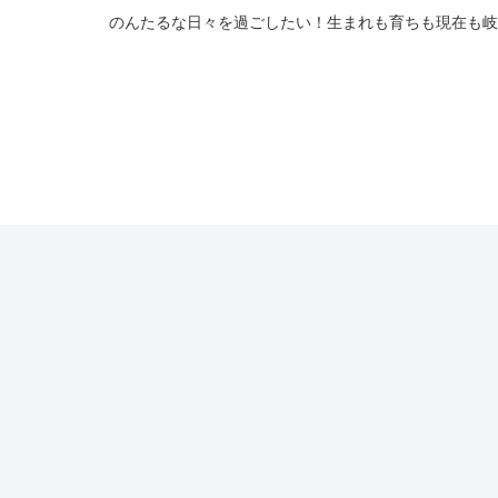
のんたるな日々を過ごしたい！生まれも育ちも現在も岐