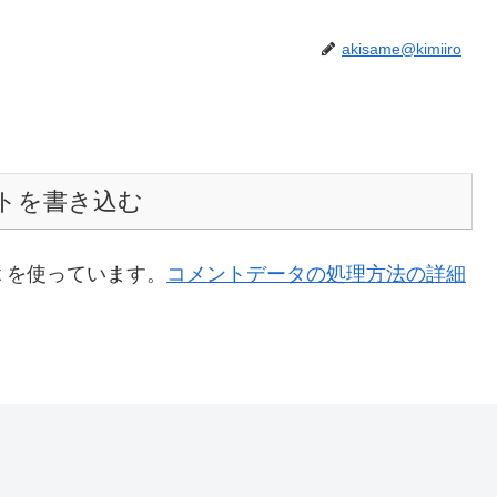
akisame@kimiiro
トを書き込む
t を使っています。
コメントデータの処理方法の詳細