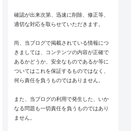
確認が出来次第、迅速に削除、修正等、
適切な対応を取らせていただきます。
尚、当ブログで掲載されている情報につ
きましては、コンテンツの内容が正確で
あるかどうか、安全なものであるか等に
ついてはこれを保証するものではなく、
何ら責任を負うものではありません。
また、当ブログの利用で発生した、いか
なる問題も一切責任を負うものではあり
ません。