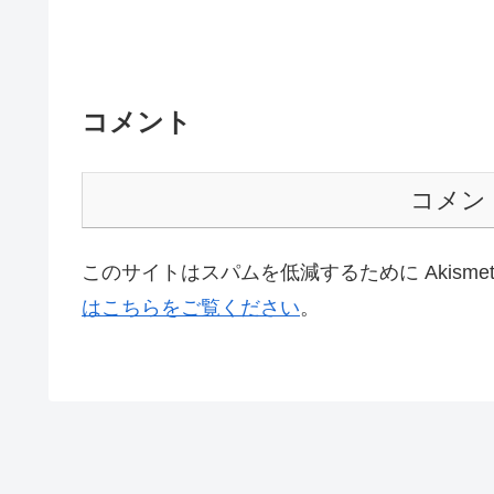
コメント
コメン
このサイトはスパムを低減するために Akisme
はこちらをご覧ください
。