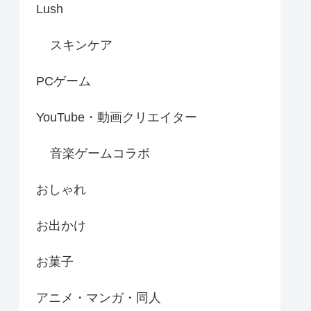
Lush
スキンケア
PCゲーム
YouTube・動画クリエイター
音楽ゲームコラボ
おしゃれ
お出かけ
お菓子
アニメ・マンガ・同人