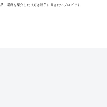
商品、場所を紹介したり好き勝手に書きたいブログです。