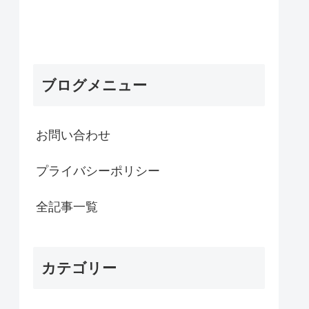
ブログメニュー
お問い合わせ
プライバシーポリシー
全記事一覧
カテゴリー