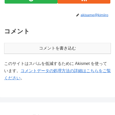
akisame@kimiiro
コメント
コメントを書き込む
このサイトはスパムを低減するために Akismet を使って
います。
コメントデータの処理方法の詳細はこちらをご覧
ください
。