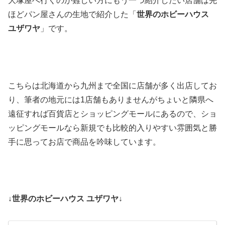
大塚屋へ行くのが難しい方にもう一つ紹介したい店舗は先
ほどパン屋さんの生地で紹介した「
世界のホビーハウス
ユザワヤ
」です。
こちらは北海道から九州まで全国に店舗が多く出店してお
り、筆者の地元には1店舗もありませんがちょいと隣県へ
遠征すれば百貨店とショッピングモールにあるので、ショ
ッピングモールなら新規でも比較的入りやすい雰囲気と勝
手に思ってお店で商品を吟味しています。
↓世界のホビーハウス ユザワヤ↓