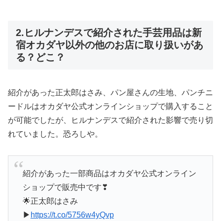
2.ヒルナンデスで紹介された手芸用品は新
宿オカダヤ以外の他のお店に取り扱いがあ
る？どこ？
紹介があった正太郎はさみ、パン屋さんの生地、パンチニ
ードルはオカダヤ公式オンラインショップで購入すること
が可能でしたが、ヒルナンデスで紹介された影響で売り切
れていました。恐ろしや。
紹介があった一部商品はオカダヤ公式オンライン
ショップで販売中です❣
🌟正太郎はさみ
▶
https://t.co/5756w4yQvp