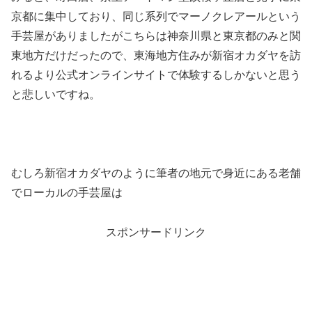
京都に集中しており、同じ系列でマーノクレアールという
手芸屋がありましたがこちらは神奈川県と東京都のみと関
東地方だけだったので、東海地方住みが新宿オカダヤを訪
れるより公式オンラインサイトで体験するしかないと思う
と悲しいですね。
むしろ新宿オカダヤのように筆者の地元で身近にある老舗
でローカルの手芸屋は
スポンサードリンク