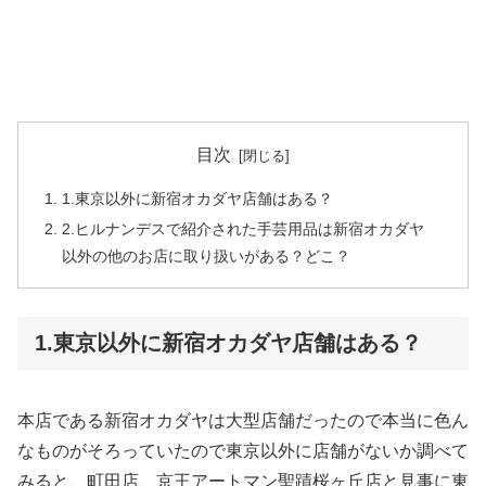
目次
1.東京以外に新宿オカダヤ店舗はある？
2.ヒルナンデスで紹介された手芸用品は新宿オカダヤ
以外の他のお店に取り扱いがある？どこ？
1.東京以外に新宿オカダヤ店舗はある？
本店である新宿オカダヤは大型店舗だったので本当に色ん
なものがそろっていたので東京以外に店舗がないか調べて
みると、町田店、京王アートマン聖蹟桜ヶ丘店と見事に東