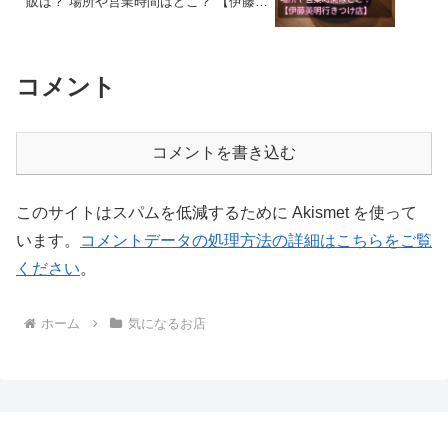
販は？ 場所や営業時間はどこ？ 【伊藤英
明行きつけ店】
コメント
コメントを書き込む
このサイトはスパムを低減するために Akismet を使って
います。
コメントデータの処理方法の詳細はこちらをご覧
ください
。
ホーム
気になるお店