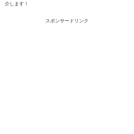
介します！
スポンサードリンク