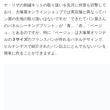
ナ・リザの刺繍キットの取り扱いを先月に何度も目撃して
おり、大塚屋オンラインショップでは実店舗と異なってパ
ン屋の生地の取り扱いはないですが「できたてパン屋さん
のパネルシーチングプリント」が「青」「赤」「ベージ
ュ」とあるのですが、特に「ベージュ」は大塚屋オリジナ
ルの
３サイズ
のフランスパンが作れるパネルデザインで、
ヒルナンデスで紹介されたパン以上にとんでもないパンを
簡単に作ることができますよ。