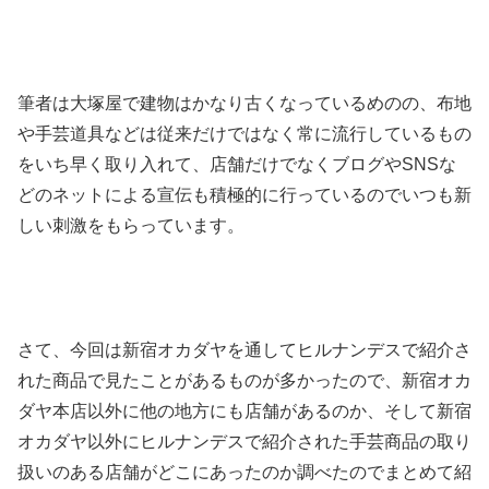
筆者は大塚屋で建物はかなり古くなっているめのの、布地
や手芸道具などは従来だけではなく常に流行しているもの
をいち早く取り入れて、店舗だけでなくブログやSNSな
どのネットによる宣伝も積極的に行っているのでいつも新
しい刺激をもらっています。
さて、今回は新宿オカダヤを通してヒルナンデスで紹介さ
れた商品で見たことがあるものが多かったので、新宿オカ
ダヤ本店以外に他の地方にも店舗があるのか、そして新宿
オカダヤ以外にヒルナンデスで紹介された手芸商品の取り
扱いのある店舗がどこにあったのか調べたのでまとめて紹