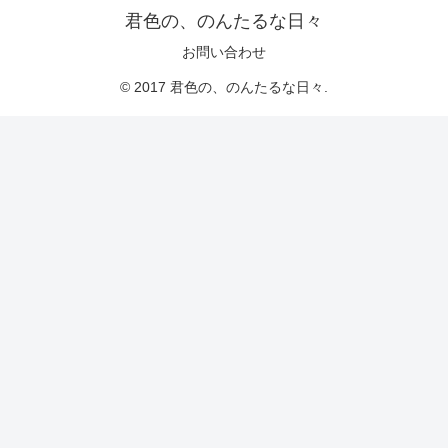
君色の、のんたるな日々
お問い合わせ
© 2017 君色の、のんたるな日々.