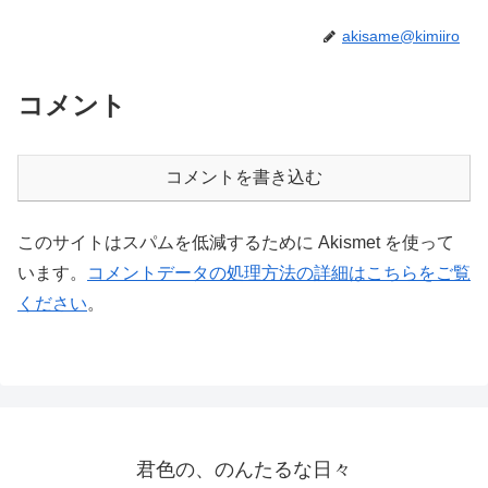
akisame@kimiiro
コメント
コメントを書き込む
このサイトはスパムを低減するために Akismet を使って
います。
コメントデータの処理方法の詳細はこちらをご覧
ください
。
君色の、のんたるな日々