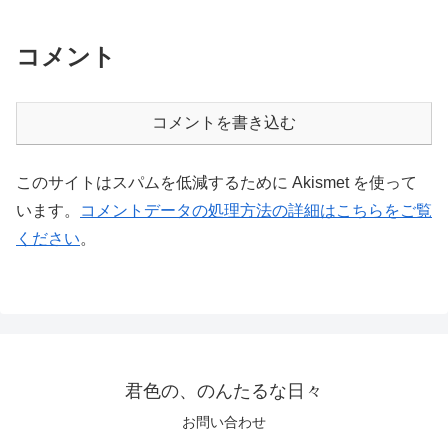
コメント
コメントを書き込む
このサイトはスパムを低減するために Akismet を使って
います。
コメントデータの処理方法の詳細はこちらをご覧
ください
。
君色の、のんたるな日々
お問い合わせ