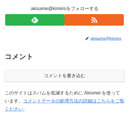
akisame@kimiiroをフォローする
akisame@kimiiro
コメント
コメントを書き込む
このサイトはスパムを低減するために Akismet を使って
います。
コメントデータの処理方法の詳細はこちらをご覧
ください
。