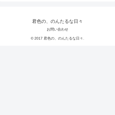
君色の、のんたるな日々
お問い合わせ
© 2017 君色の、のんたるな日々.