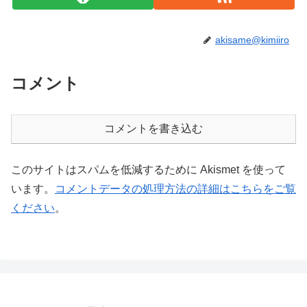
akisame@kimiiro
コメント
コメントを書き込む
このサイトはスパムを低減するために Akismet を使って
います。
コメントデータの処理方法の詳細はこちらをご覧
ください
。