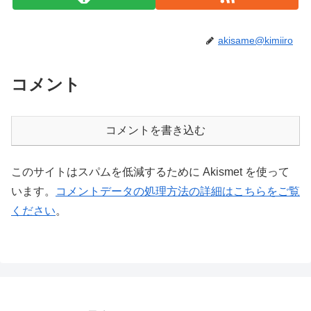
akisame@kimiiro
コメント
コメントを書き込む
このサイトはスパムを低減するために Akismet を使って
います。
コメントデータの処理方法の詳細はこちらをご覧
ください
。