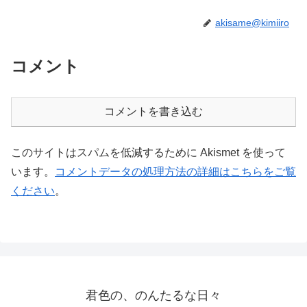
akisame@kimiiro
コメント
コメントを書き込む
このサイトはスパムを低減するために Akismet を使って
います。
コメントデータの処理方法の詳細はこちらをご覧
ください
。
君色の、のんたるな日々