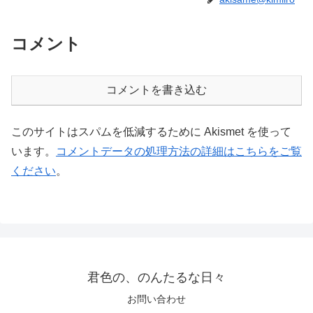
コメント
コメントを書き込む
このサイトはスパムを低減するために Akismet を使って
います。
コメントデータの処理方法の詳細はこちらをご覧
ください
。
君色の、のんたるな日々
お問い合わせ