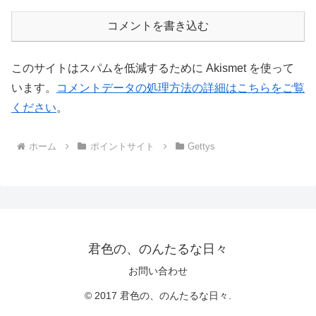
コメントを書き込む
このサイトはスパムを低減するために Akismet を使って
います。
コメントデータの処理方法の詳細はこちらをご覧
ください
。
ホーム
ポイントサイト
Gettys
君色の、のんたるな日々
お問い合わせ
© 2017 君色の、のんたるな日々.