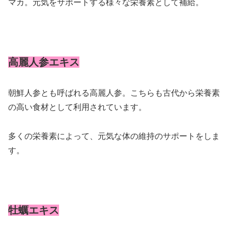
マカ。元気をサポートする様々な栄養素として補給。
高麗人参エキス
朝鮮人参とも呼ばれる高麗人参。こちらも古代から栄養素
の高い食材として利用されています。
多くの栄養素によって、元気な体の維持のサポートをしま
す。
牡蠣エキス