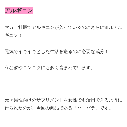
アルギニン
マカ・牡蠣でアルギニンが入っているのにさらに追加アル
ギニン！
元気でイキイキとした生活を送るのに必要な成分！
うなぎやニンニクにも多く含まれています。
元々男性向けのサプリメントを女性でも活用できるように
作られたのが、今回の商品である「ハニパラ」です。