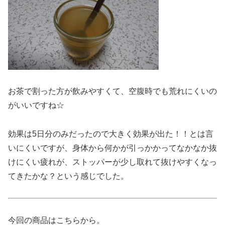
お茶で割った方が飲みやすくて、空腹時でも荒れにくいの
がいいですね☆
効果は5日分のみだったので大きく効果が出た！！とは言
いにくいですが、身体から何かが引っかかってなかなか抜
けにくい疲れが、ストッパーが少し取れて抜けやすくなっ
てきたかな？という感じでした。
今回の商品はこちらから。