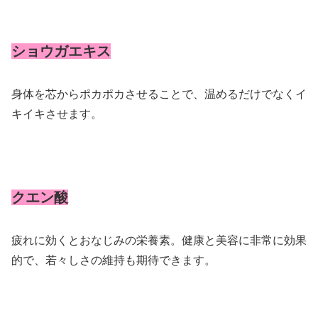
ショウガエキス
身体を芯からポカポカさせることで、温めるだけでなくイ
キイキさせます。
クエン酸
疲れに効くとおなじみの栄養素。健康と美容に非常に効果
的で、若々しさの維持も期待できます。