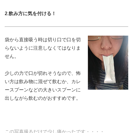
2.飲み方に気を付ける！
袋から直接吸う時は切り口で口を切
らないように注意しなくてはなりま
せん。
少しの力で口が切れそうなので、怖
い方は飲み物に混ぜて飲むか、カレ
ースプーンなどの大きいスプーンに
出しながら飲むのがおすすめです。
この写真撮るだけで少し痛かったです・・・・