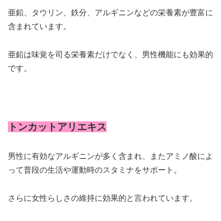
亜鉛、タウリン、鉄分、アルギニンなどの栄養素が豊富に
含まれています。
亜鉛は味覚を司る栄養素だけでなく、男性機能にも効果的
です。
トンカットアリエキス
男性に有効なアルギニンが多く含まれ、またアミノ酸によ
って普段の生活や運動時のスタミナをサポート。
さらに女性らしさの維持に効果的と言われています。