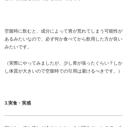
空腹時に飲むと、成分によって胃が荒れてしまう可能性が
あるみたいなので、必ず何か食べてから飲用した方が良い
みたいです。
（実際にやってみましたが、少し胃が張ったぐらい？しか
し体質が大きいので空腹時での引用は避けるべきです。）
3.実食・実感