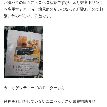
バタバタの日々にヘロヘロ状態ですが、余り栄養ドリンク
を多用すると一時、糖尿病の疑いになった経験あるので頻
繁に飲みづらい、君色です。
今回はゲッティーズのモニターより
砂糖を利用をしていないユニセックス型栄養補助食品