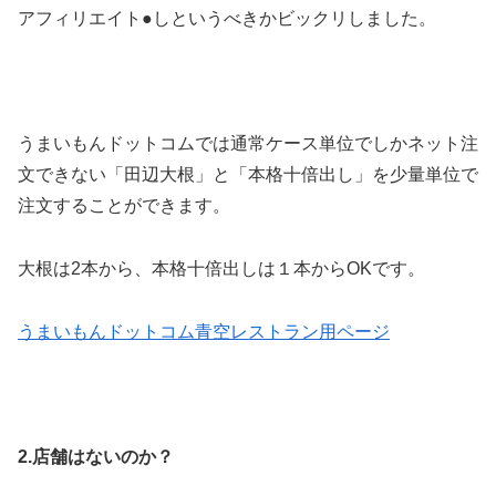
アフィリエイト●しというべきかビックリしました。
うまいもんドットコムでは通常ケース単位でしかネット注
文できない「田辺大根」と「本格十倍出し」を少量単位で
注文することができます。
大根は2本から、本格十倍出しは１本からOKです。
うまいもんドットコム青空レストラン用ページ
2.店舗はないのか？