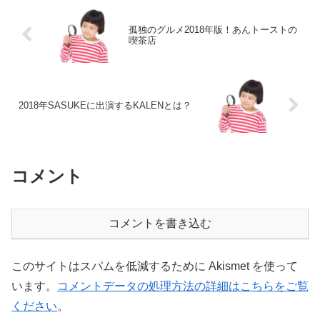
孤独のグルメ2018年版！あんトーストの
喫茶店
2018年SASUKEに出演するKALENとは？
コメント
コメントを書き込む
このサイトはスパムを低減するために Akismet を使って
います。
コメントデータの処理方法の詳細はこちらをご覧
ください
。