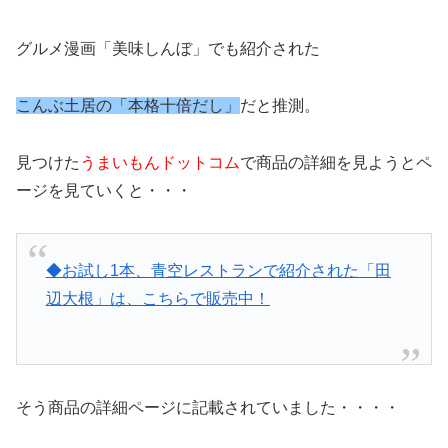
グルメ漫画「美味しんぼ」でも紹介された
こんぶ土居の「本格十倍だし」
だと推測。
見つけた
うまいもんドットコム
で商品の詳細を見ようとペ
ージを見ていくと・・・
◆お試し1本、青空レストランで紹介された「田
辺大根」は、こちらで販売中！
そう商品の詳細ページに記載されていました・・・・