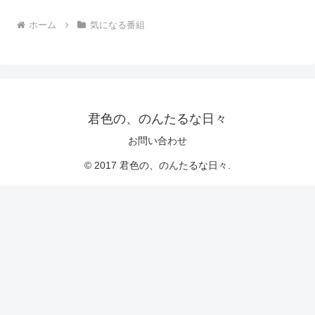
ホーム
気になる番組
君色の、のんたるな日々
お問い合わせ
© 2017 君色の、のんたるな日々.