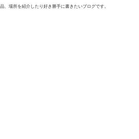
商品、場所を紹介したり好き勝手に書きたいブログです。