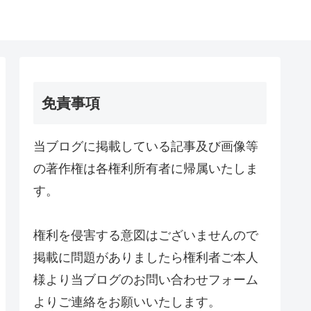
免責事項
当ブログに掲載している記事及び画像等
の著作権は各権利所有者に帰属いたしま
す。
権利を侵害する意図はございませんので
掲載に問題がありましたら権利者ご本人
様より当ブログのお問い合わせフォーム
よりご連絡をお願いいたします。