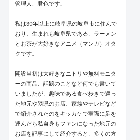
管理人、君色です。
私は30年以上に岐阜県の岐阜市に住んで
おり、生まれも岐阜県である、ラーメン
とお茶が大好きなアニメ（マンガ）オタ
クです。
開設当初は大好きなニトリや無料モニタ
ーの商品、話題のことなど何でも書いて
いましたが、趣味である食べ歩きで巡っ
た地元や隣県のお店、家族やテレビなど
で紹介されたのをキッカケで実際に足を
運んだら私自身もファンになった地元の
お店を記事にして紹介すると、多くの方