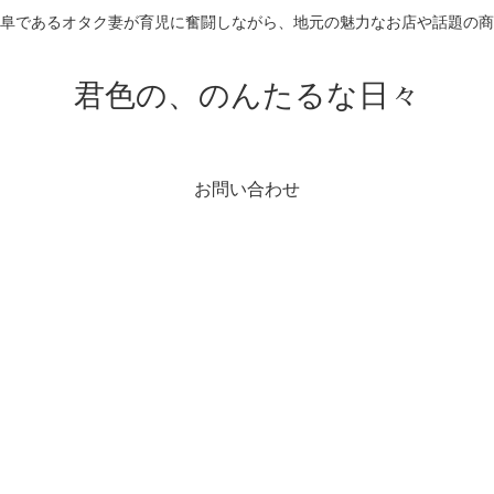
阜であるオタク妻が育児に奮闘しながら、地元の魅力なお店や話題の
君色の、のんたるな日々
お問い合わせ