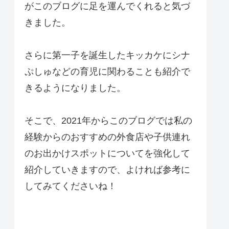
がこのブログに足を運んでくれると気づ
きました。
さらに第一子を誕生したキッカケにシナ
ぷしゅなどの育児に関わることも紹介で
きるようになりました。
そこで、2021年からこのブログでは私の
経験からのおすすめの外食店や子供連れ
のお出かけスポットについてを強化して
紹介していきますので、よければ参考に
してみてくださいね！