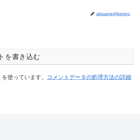
akisame@kimiiro
トを書き込む
t を使っています。
コメントデータの処理方法の詳細