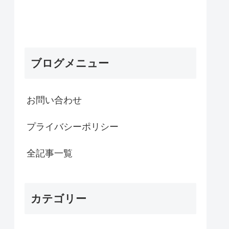
ブログメニュー
お問い合わせ
プライバシーポリシー
全記事一覧
カテゴリー