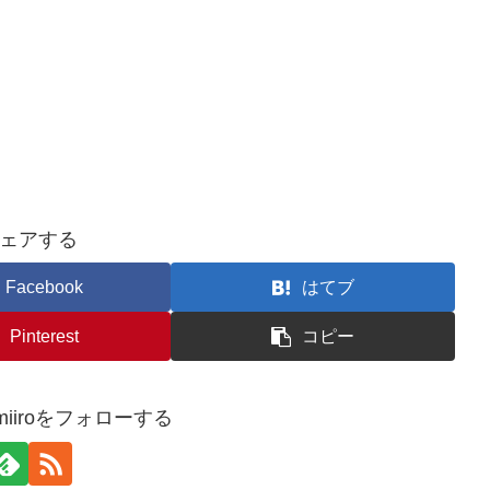
ェアする
Facebook
はてブ
Pinterest
コピー
kimiiroをフォローする