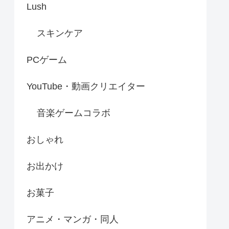
Lush
スキンケア
PCゲーム
YouTube・動画クリエイター
音楽ゲームコラボ
おしゃれ
お出かけ
お菓子
アニメ・マンガ・同人