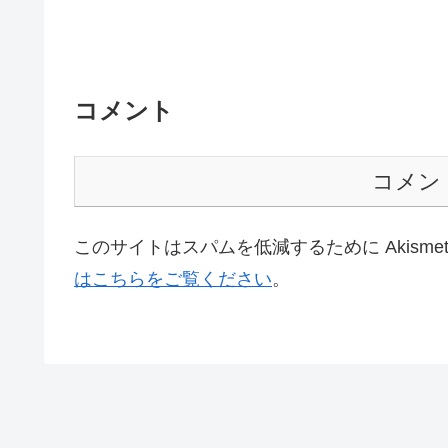
コメント
コメン
このサイトはスパムを低減するために Akisme
はこちらをご覧ください
。