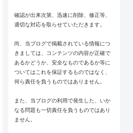
確認が出来次第、迅速に削除、修正等、
適切な対応を取らせていただきます。
尚、当ブログで掲載されている情報につ
きましては、コンテンツの内容が正確で
あるかどうか、安全なものであるか等に
ついてはこれを保証するものではなく、
何ら責任を負うものではありません。
また、当ブログの利用で発生した、いか
なる問題も一切責任を負うものではあり
ません。