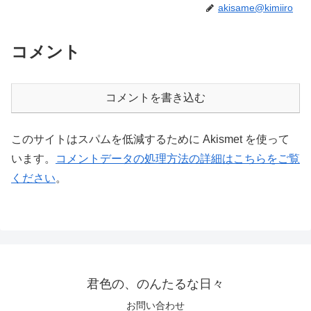
akisame@kimiiro
コメント
コメントを書き込む
このサイトはスパムを低減するために Akismet を使って
います。
コメントデータの処理方法の詳細はこちらをご覧
ください
。
君色の、のんたるな日々
お問い合わせ