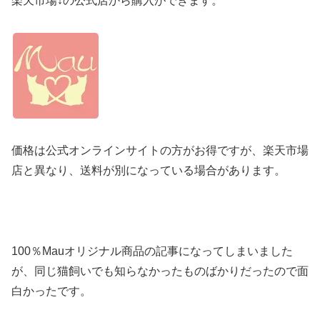
楽天市場↓の公式店から購入ができます。
価格は公式オンラインサイトの方がお得ですが、楽天市場
店と異なり、送料が別になっている場合があります。
100％Mauオリジナル商品の記事になってしまいました
が、同じ猫飼いでも知らなかったものばかりだったので面
白かったです。