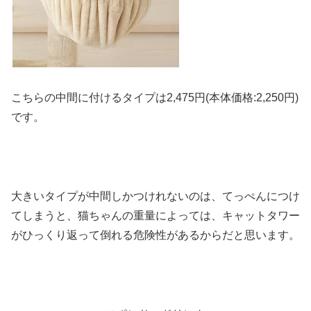
こちらの中間に付けるタイプは2,475円(本体価格:2,250円)
です。
大きいタイプが中間しかつけれないのは、てっぺんにつけ
てしまうと、猫ちゃんの重量によっては、キャットタワー
がひっくり返って倒れる危険性があるからだと思います。