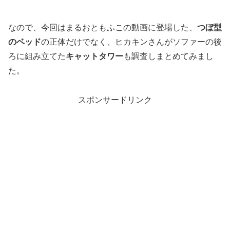
なので、今回はまるおともふこの動画に登場した、
つぼ型
のベッド
の正体だけでなく、ヒカキンさんがソファーの後
ろに組み立てた
キャットタワー
も調査しまとめてみまし
た。
スポンサードリンク