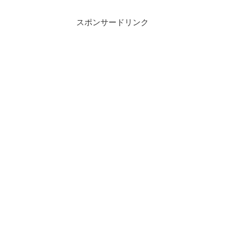
スポンサードリンク