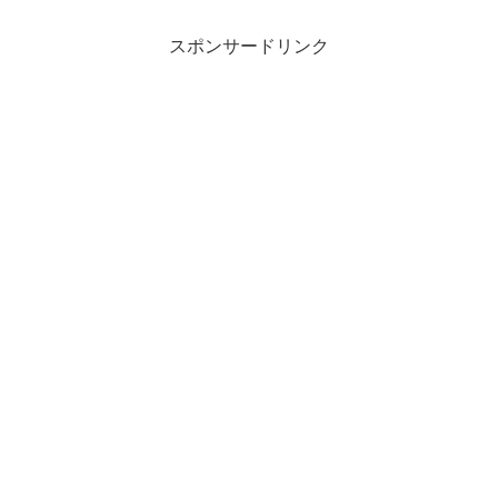
スポンサードリンク