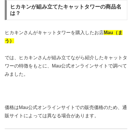
ヒカキンが組み立てたキャットタワーの商品名
は？
ヒカキンさんがキャットタワーを購入したお店
Mau（ま
う）
では、ヒカキンさんが組み立てながら紹介したキャットタ
ワーの特徴をもとに、Mau公式オンラインサイトで調べて
みました。
価格はMau公式オンラインサイトでの販売価格のため、通
販サイトによっては異なる場合があります。