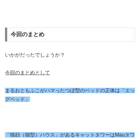
今回のまとめ
いかがだったでしょうか？
今回のまとめとして
まるおともふこがハマったつぼ型のベッドの正体は「エッ
グベッド」
「猫顔（猫型）ハウス」があるキャットタワーはMauタワ