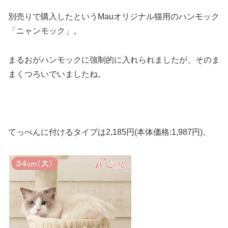
別売りで購入したというMauオリジナル猫用のハンモック
「ニャンモック」。
まるおがハンモックに強制的に入れられましたが、そのま
まくつろいでいましたね。
てっぺんに付けるタイプは2,185円
(本体価格:1,987円)。