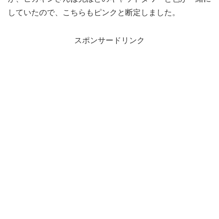
していたので、こちらもピンクと断定しました。
スポンサードリンク