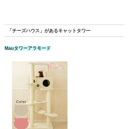
「チーズハウス」があるキャットタワー
Mauタワーアラモード