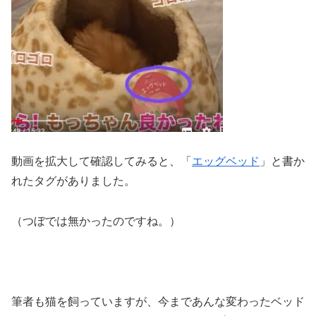
動画を拡大して確認してみると、「
エッグベッド
」と書か
れたタグがありました。
（つぼでは無かったのですね。）
筆者も猫を飼っていますが、今まであんな変わったベッド