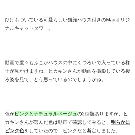
ひげもついている可愛らしい猫顔ハウス付きのMauオリジ
ナルキャットタワー。
動画で度々もふこがハウスの中にくつろいで入っている様
子が見かけますね。ヒカキンさんが動画を撮影している後
ろ姿を見て、どう思っているのでしょうかね。
色が
ピンクとナチュラルベージュ
の2種類ありますが、ヒ
カキンさんが選んだ色は動画で確認してみると、
明らかに
ピンク色
をしていたので、ピンクだと断定しました。