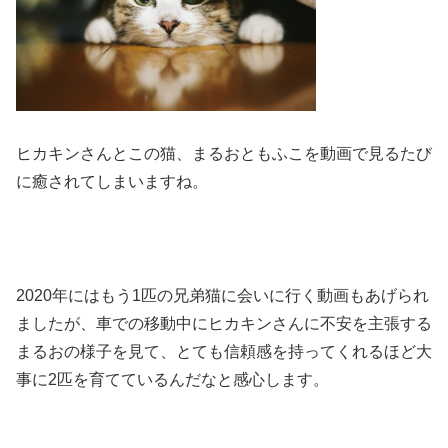
ヒカキンさんとこの猫、まるおともふこを動画で見るたび
に癒されてしまいますね。
2020年にはもう1匹の兄弟猫に会いに行く動画もあげられ
ましたが、車での移動中にヒカキンさんに不安を主張する
まるおの様子を見て、とても信頼感を持ってくれるほど大
事に2匹を育てているんだなと感心します。