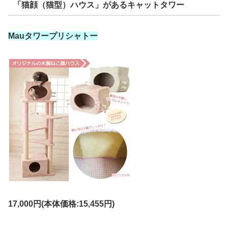
「猫顔（猫型）ハウス」があるキャットタワー
Mauタワープリシャトー
17,000円(本体価格:15,455円)