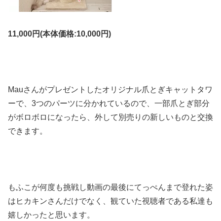
11,000円(本体価格:10,000円)
Mauさんがプレゼントしたオリジナル爪とぎキャットタワ
ーで、3つのパーツに分かれているので、一部爪とぎ部分
がボロボロになったら、外して別売りの新しいものと交換
できます。
もふこが何度も挑戦し動画の最後にてっぺんまで登れた姿
はヒカキンさんだけでなく、観ていた視聴者である私達も
嬉しかったと思います。