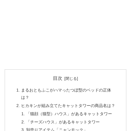
目次
まるおともふこがハマったつぼ型のベッドの正体
は？
ヒカキンが組み立てたキャットタワーの商品名は？
「猫顔（猫型）ハウス」があるキャットタワー
「チーズハウス」があるキャットタワー
別売りアイテム「ニャンモック」