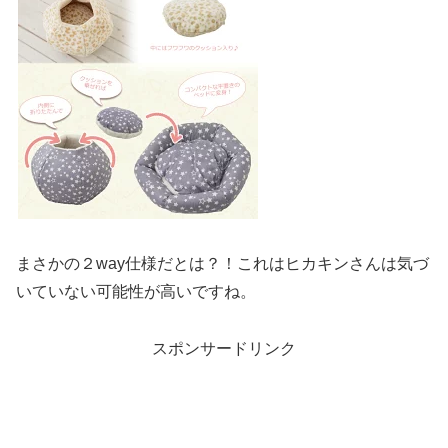
まさかの２way仕様だとは？！これはヒカキンさんは気づ
いていない可能性が高いですね。
スポンサードリンク