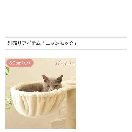
別売りアイテム「ニャンモック」