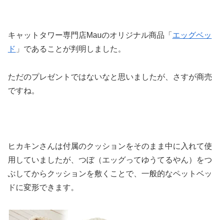
キャットタワー専門店Mauのオリジナル商品「
エッグベッ
ド
」であることが判明しました。
ただのプレゼントではないなと思いましたが、さすが商売
ですね。
ヒカキンさんは付属のクッションをそのまま中に入れて使
用していましたが、つぼ（エッグってゆうてるやん）をつ
ぶしてからクッションを敷くことで、一般的なペットベッ
ドに変形できます。