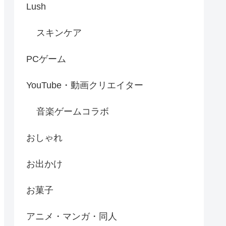
Lush
スキンケア
PCゲーム
YouTube・動画クリエイター
音楽ゲームコラボ
おしゃれ
お出かけ
お菓子
アニメ・マンガ・同人