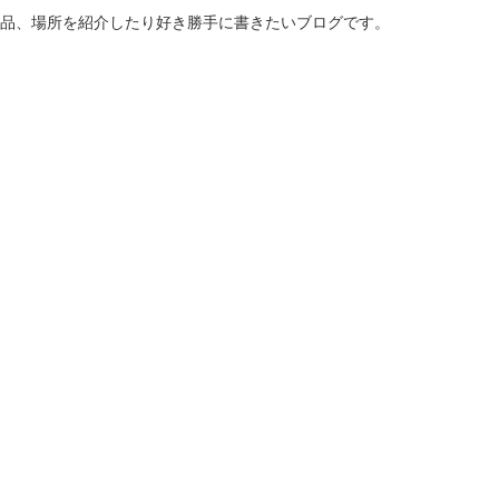
商品、場所を紹介したり好き勝手に書きたいブログです。