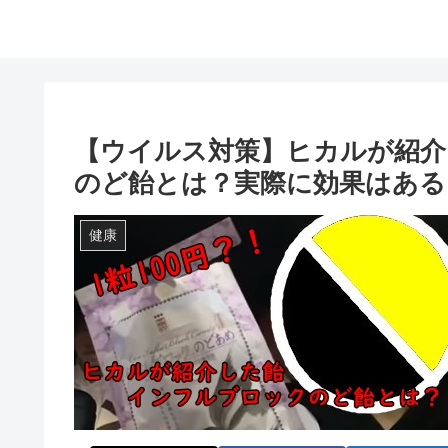
【ウイルス対策】ヒカルが紹介
のど飴とは？実際に効果はある
健康