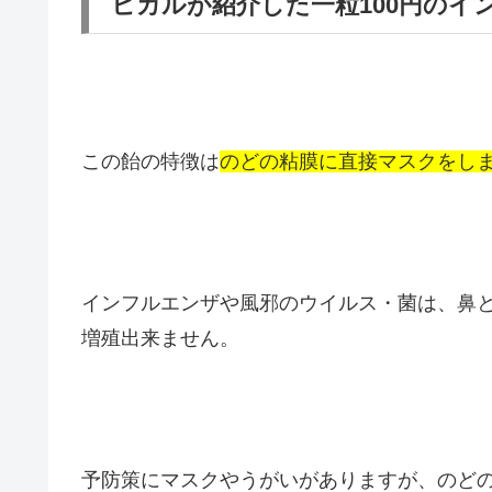
ヒカルが紹介した一粒100円のイ
この飴の特徴は
のどの粘膜に直接マスクをし
インフルエンザや風邪のウイルス・菌は、鼻
増殖出来ません。
予防策にマスクやうがいがありますが、のどの