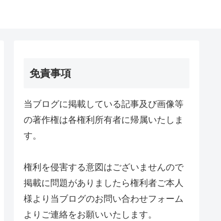
免責事項
当ブログに掲載している記事及び画像等
の著作権は各権利所有者に帰属いたしま
す。
権利を侵害する意図はございませんので
掲載に問題がありましたら権利者ご本人
様より当ブログのお問い合わせフォーム
よりご連絡をお願いいたします。