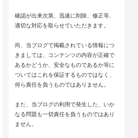
確認が出来次第、迅速に削除、修正等、
適切な対応を取らせていただきます。
尚、当ブログで掲載されている情報につ
きましては、コンテンツの内容が正確で
あるかどうか、安全なものであるか等に
ついてはこれを保証するものではなく、
何ら責任を負うものではありません。
また、当ブログの利用で発生した、いか
なる問題も一切責任を負うものではあり
ません。