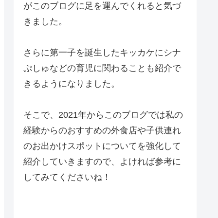
がこのブログに足を運んでくれると気づ
きました。
さらに第一子を誕生したキッカケにシナ
ぷしゅなどの育児に関わることも紹介で
きるようになりました。
そこで、2021年からこのブログでは私の
経験からのおすすめの外食店や子供連れ
のお出かけスポットについてを強化して
紹介していきますので、よければ参考に
してみてくださいね！