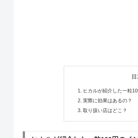
目
ヒカルが紹介した一粒1
実際に効果はあるの？
取り扱い店はどこ？