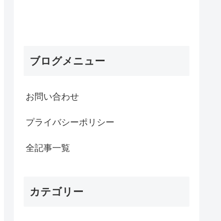
ブログメニュー
お問い合わせ
プライバシーポリシー
全記事一覧
カテゴリー