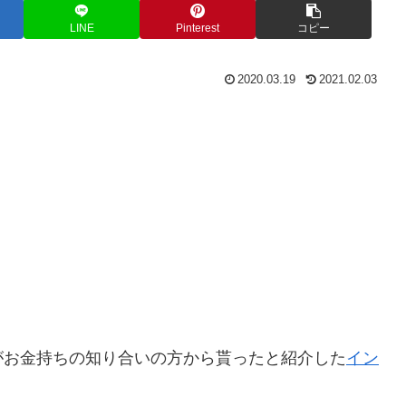
LINE
Pinterest
コピー
2020.03.19
2021.02.03
がお金持ちの知り合いの方から貰ったと紹介した
イン