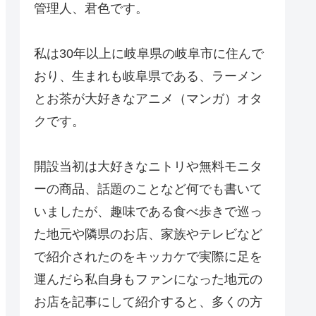
管理人、君色です。
私は30年以上に岐阜県の岐阜市に住んで
おり、生まれも岐阜県である、ラーメン
とお茶が大好きなアニメ（マンガ）オタ
クです。
開設当初は大好きなニトリや無料モニタ
ーの商品、話題のことなど何でも書いて
いましたが、趣味である食べ歩きで巡っ
た地元や隣県のお店、家族やテレビなど
で紹介されたのをキッカケで実際に足を
運んだら私自身もファンになった地元の
お店を記事にして紹介すると、多くの方