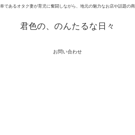
阜であるオタク妻が育児に奮闘しながら、地元の魅力なお店や話題の
君色の、のんたるな日々
お問い合わせ