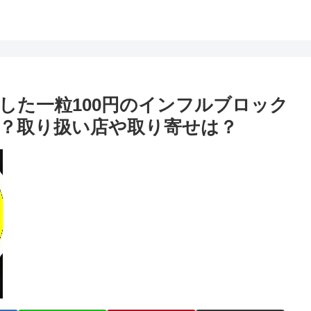
した一粒100円のインフルブロック
？取り扱い店や取り寄せは？