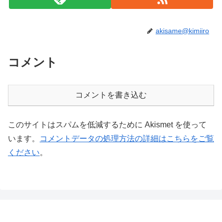
akisame@kimiiro
コメント
コメントを書き込む
このサイトはスパムを低減するために Akismet を使って
います。
コメントデータの処理方法の詳細はこちらをご覧
ください
。