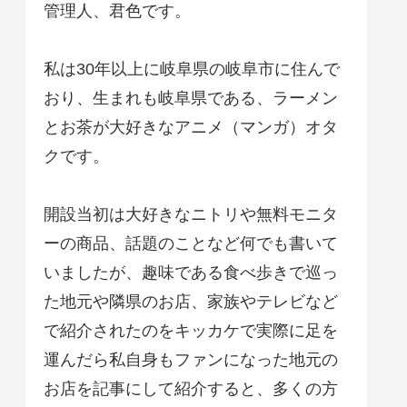
管理人、君色です。
私は30年以上に岐阜県の岐阜市に住んで
おり、生まれも岐阜県である、ラーメン
とお茶が大好きなアニメ（マンガ）オタ
クです。
開設当初は大好きなニトリや無料モニタ
ーの商品、話題のことなど何でも書いて
いましたが、趣味である食べ歩きで巡っ
た地元や隣県のお店、家族やテレビなど
で紹介されたのをキッカケで実際に足を
運んだら私自身もファンになった地元の
お店を記事にして紹介すると、多くの方