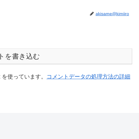
akisame@kimiiro
トを書き込む
t を使っています。
コメントデータの処理方法の詳細