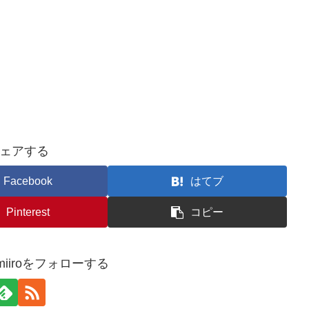
ェアする
Facebook
はてブ
Pinterest
コピー
kimiiroをフォローする