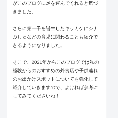
がこのブログに足を運んでくれると気づ
きました。
さらに第一子を誕生したキッカケにシナ
ぷしゅなどの育児に関わることも紹介で
きるようになりました。
そこで、2021年からこのブログでは私の
経験からのおすすめの外食店や子供連れ
のお出かけスポットについてを強化して
紹介していきますので、よければ参考に
してみてくださいね！