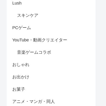
Lush
スキンケア
PCゲーム
YouTube・動画クリエイター
音楽ゲームコラボ
おしゃれ
お出かけ
お菓子
アニメ・マンガ・同人