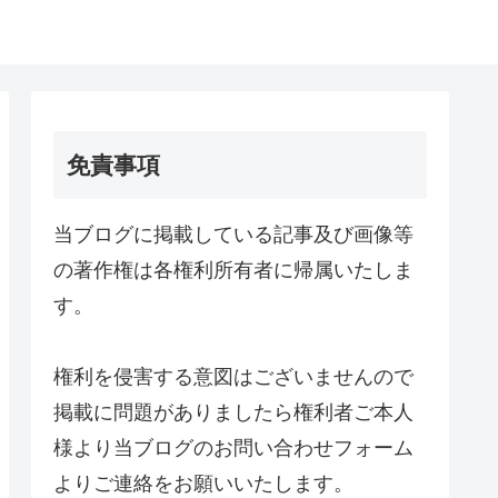
免責事項
当ブログに掲載している記事及び画像等
の著作権は各権利所有者に帰属いたしま
す。
権利を侵害する意図はございませんので
掲載に問題がありましたら権利者ご本人
様より当ブログのお問い合わせフォーム
よりご連絡をお願いいたします。