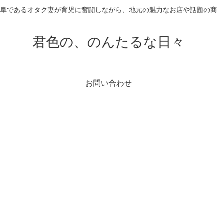
阜であるオタク妻が育児に奮闘しながら、地元の魅力なお店や話題の
君色の、のんたるな日々
お問い合わせ