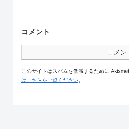
コメント
コメン
このサイトはスパムを低減するために Akisme
はこちらをご覧ください
。