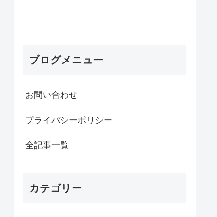
ブログメニュー
お問い合わせ
プライバシーポリシー
全記事一覧
カテゴリー