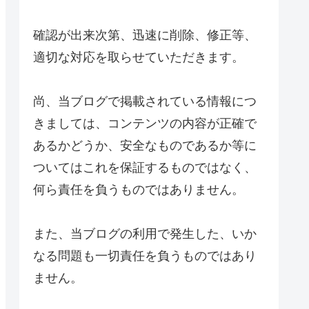
確認が出来次第、迅速に削除、修正等、
適切な対応を取らせていただきます。
尚、当ブログで掲載されている情報につ
きましては、コンテンツの内容が正確で
あるかどうか、安全なものであるか等に
ついてはこれを保証するものではなく、
何ら責任を負うものではありません。
また、当ブログの利用で発生した、いか
なる問題も一切責任を負うものではあり
ません。