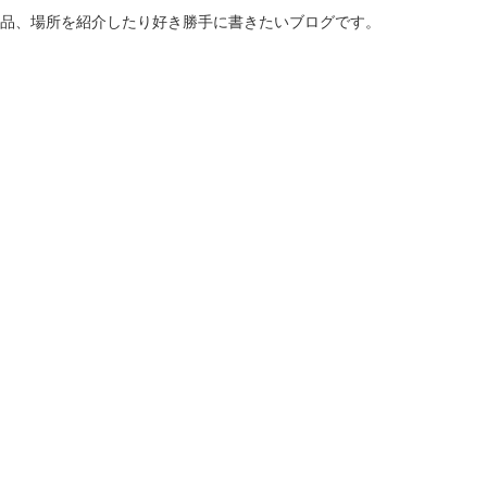
商品、場所を紹介したり好き勝手に書きたいブログです。