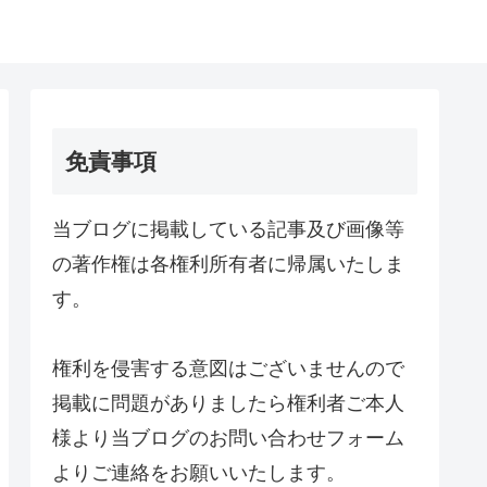
免責事項
当ブログに掲載している記事及び画像等
の著作権は各権利所有者に帰属いたしま
す。
権利を侵害する意図はございませんので
掲載に問題がありましたら権利者ご本人
様より当ブログのお問い合わせフォーム
よりご連絡をお願いいたします。