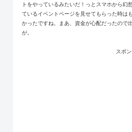
トをやっているみたいだ！っとスマホから幻
ているイベントページを見せてもらった時は
かったですね。まあ、資金が心配だったので
が。
スポン