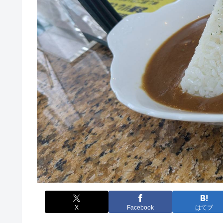
X
Facebook
はてブ