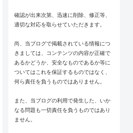
確認が出来次第、迅速に削除、修正等、
適切な対応を取らせていただきます。
尚、当ブログで掲載されている情報につ
きましては、コンテンツの内容が正確で
あるかどうか、安全なものであるか等に
ついてはこれを保証するものではなく、
何ら責任を負うものではありません。
また、当ブログの利用で発生した、いか
なる問題も一切責任を負うものではあり
ません。