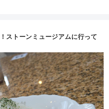
！ストーンミュージアムに行って