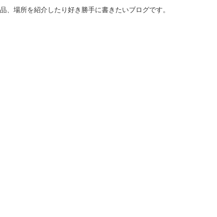
商品、場所を紹介したり好き勝手に書きたいブログです。