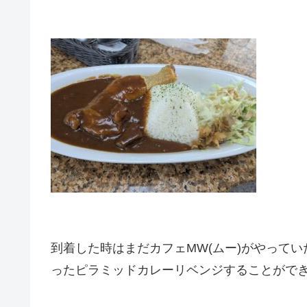
到着した時はまだカフェMW(ムー)がやって
ったピラミッドカレーリベンジすることがで