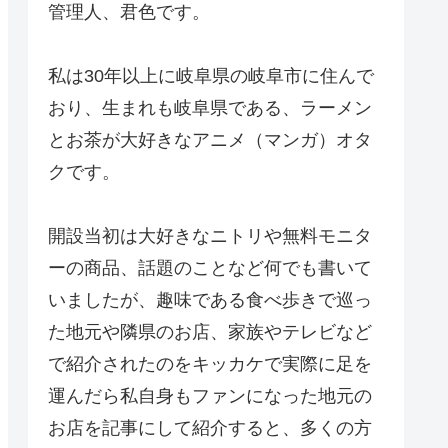
管理人、君色です。
私は30年以上に岐阜県の岐阜市に住んで
おり、生まれも岐阜県である、ラーメン
とお茶が大好きなアニメ（マンガ）オタ
クです。
開設当初は大好きなニトリや無料モニタ
ーの商品、話題のことなど何でも書いて
いましたが、趣味である食べ歩きで巡っ
た地元や隣県のお店、家族やテレビなど
で紹介されたのをキッカケで実際に足を
運んだら私自身もファンになった地元の
お店を記事にして紹介すると、多くの方