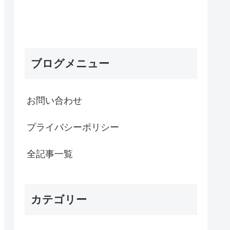
ブログメニュー
お問い合わせ
プライバシーポリシー
全記事一覧
カテゴリー