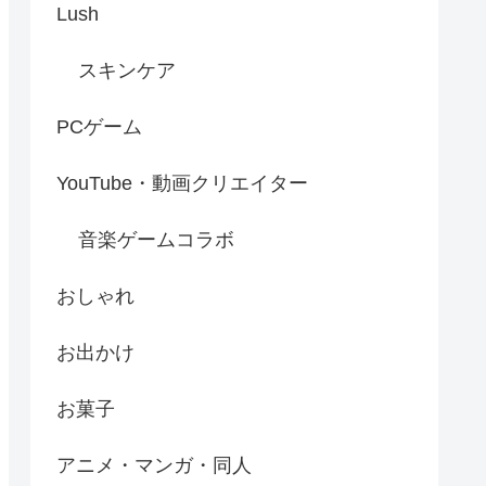
Lush
スキンケア
PCゲーム
YouTube・動画クリエイター
音楽ゲームコラボ
おしゃれ
お出かけ
お菓子
アニメ・マンガ・同人