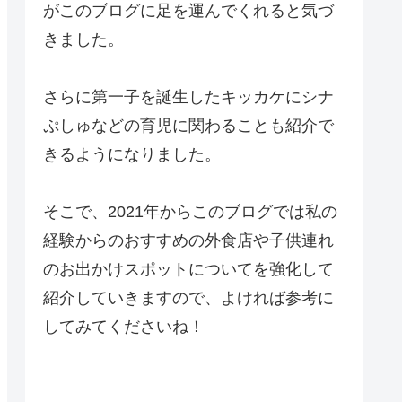
がこのブログに足を運んでくれると気づ
きました。
さらに第一子を誕生したキッカケにシナ
ぷしゅなどの育児に関わることも紹介で
きるようになりました。
そこで、2021年からこのブログでは私の
経験からのおすすめの外食店や子供連れ
のお出かけスポットについてを強化して
紹介していきますので、よければ参考に
してみてくださいね！