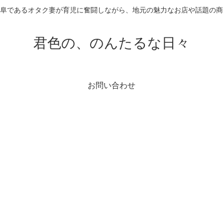
阜であるオタク妻が育児に奮闘しながら、地元の魅力なお店や話題の
君色の、のんたるな日々
お問い合わせ