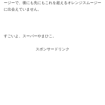
ージーで、後にも先にもこれを超えるオレンジスムージー
に出会えていません。
すごいよ、スーパーやまひこ。
スポンサードリンク