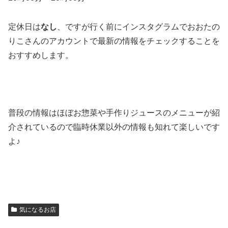
定休日は
なし
、ですが行く前にインスタグラムでおおたの
りこさんのアカウントで最新の情報をチェックすることを
おすすめします。
普段の情報はほぼお惣菜や手作りジュースのメニューが紹
介されているので臨時休業以外の情報も知れて楽しいです
よ♪
気になるお店