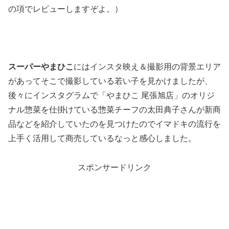
の項でレビューしますぞよ。）
スーパーやまひこ
にはインスタ映え＆撮影用の背景エリア
があってそこで撮影している若い子を見かけましたが、
後々にインスタグラムで「やまひこ 尾張旭店」のオリジ
ナル惣菜を仕掛けている惣菜チーフの太田典子さんが新商
品などを紹介していたのを見つけたのでイマドキの流行を
上手く活用して商売しているなっと感心しました。
スポンサードリンク