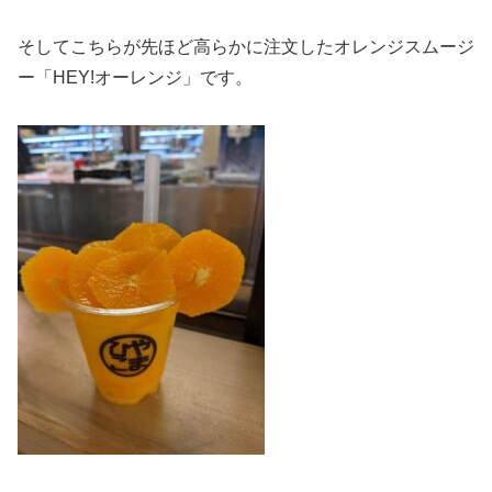
そしてこちらが先ほど高らかに注文したオレンジスムージ
ー「HEY!オーレンジ」です。