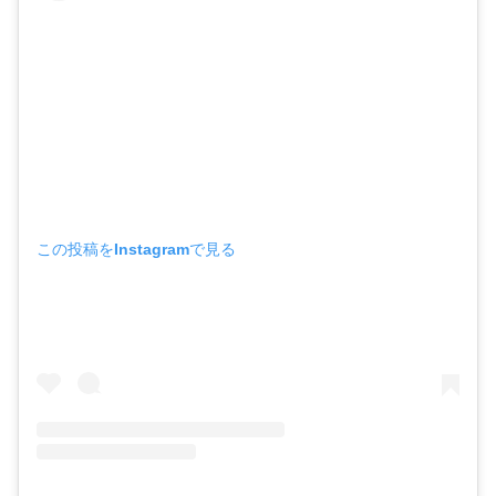
この投稿をInstagramで見る