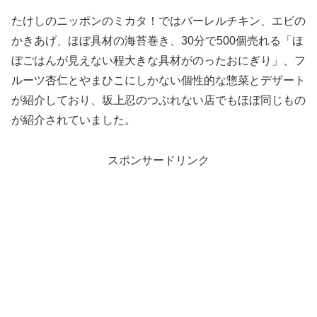
たけしのニッポンのミカタ！ではバーレルチキン、エビの
かきあげ、ほぼ具材の海苔巻き、30分で500個売れる「ほ
ぼごはんが見えない程大きな具材がのったおにぎり」、フ
ルーツ杏仁とやまひこにしかない個性的な惣菜とデザート
が紹介しており、坂上忍のつぶれない店でもほぼ同じもの
が紹介されていました。
スポンサードリンク