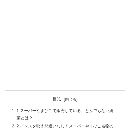
目次
1.スーパーやまひこで販売している、とんでもない総
菜とは？
2.インスタ映え間違いなし！スーパーやまひこ名物の