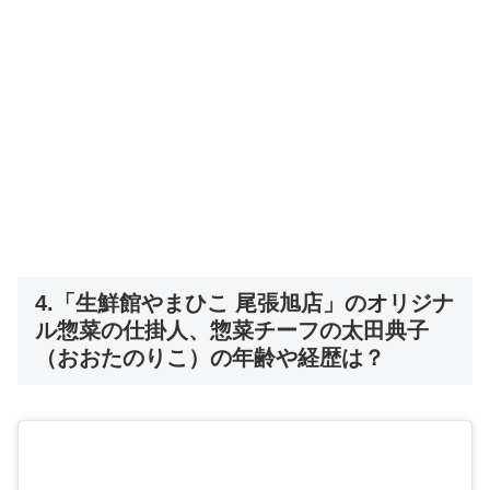
4.「生鮮館やまひこ 尾張旭店」のオリジナ
ル惣菜の仕掛人、惣菜チーフの太田典子
（おおたのりこ）の年齢や経歴は？