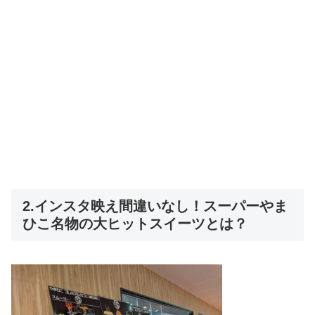
2.インスタ映え間違いなし！スーパーやま
ひこ名物の大ヒットスイーツとは？