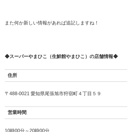
また何か新しい情報があれば追記しますね！
◆スーパーやまひこ（生鮮館やまひこ）の店舗情報◆
住所
〒488-0021 愛知県尾張旭市狩宿町４丁目５９
営業時間
10時00分～20時00分