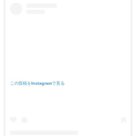
この投稿をInstagramで見る