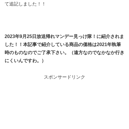
て追記しました！！
2023年9月25日放送帰れマンデー見っけ隊！に紹介されま
した！！本記事で紹介している商品の価格は2021年執筆
時のものなのでご了承下さい。（遠方なのでなかなか行き
にくいんですわ。）
スポンサードリンク