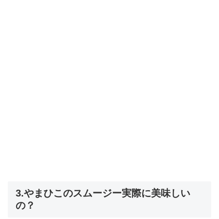
3.やまひこのスムージー実際に美味しい
の？