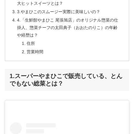
大ヒットスイーツとは？
3.やまひこのスムージー実際に美味しいの？
4.「生鮮館やまひこ 尾張旭店」のオリジナル惣菜の仕
掛人、惣菜チーフの太田典子（おおたのりこ）の年齢
や経歴は？
住所
営業時間
1.スーパーやまひこで販売している、とん
でもない総菜とは？