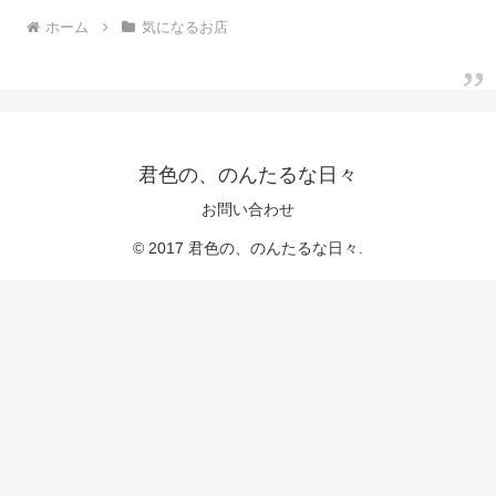
ホーム
気になるお店
君色の、のんたるな日々
お問い合わせ
© 2017 君色の、のんたるな日々.