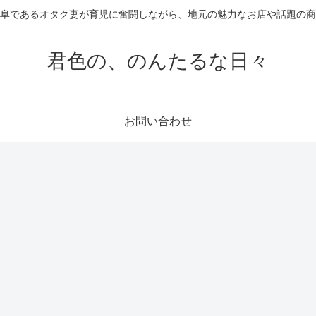
阜であるオタク妻が育児に奮闘しながら、地元の魅力なお店や話題の
君色の、のんたるな日々
お問い合わせ