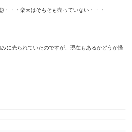
未定状態・・・楽天はそもそも売っていない・・・
積みに売られていたのですが、現在もあるかどうか怪