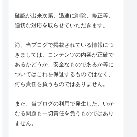
確認が出来次第、迅速に削除、修正等、
適切な対応を取らせていただきます。
尚、当ブログで掲載されている情報につ
きましては、コンテンツの内容が正確で
あるかどうか、安全なものであるか等に
ついてはこれを保証するものではなく、
何ら責任を負うものではありません。
また、当ブログの利用で発生した、いか
なる問題も一切責任を負うものではあり
ません。