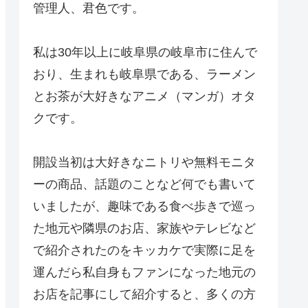
管理人、君色です。
私は30年以上に岐阜県の岐阜市に住んで
おり、生まれも岐阜県である、ラーメン
とお茶が大好きなアニメ（マンガ）オタ
クです。
開設当初は大好きなニトリや無料モニタ
ーの商品、話題のことなど何でも書いて
いましたが、趣味である食べ歩きで巡っ
た地元や隣県のお店、家族やテレビなど
で紹介されたのをキッカケで実際に足を
運んだら私自身もファンになった地元の
お店を記事にして紹介すると、多くの方