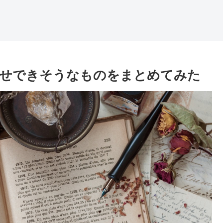
寄せできそうなものをまとめてみた