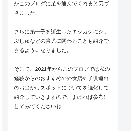
がこのブログに足を運んでくれると気づ
きました。
さらに第一子を誕生したキッカケにシナ
ぷしゅなどの育児に関わることも紹介で
きるようになりました。
そこで、2021年からこのブログでは私の
経験からのおすすめの外食店や子供連れ
のお出かけスポットについてを強化して
紹介していきますので、よければ参考に
してみてくださいね！