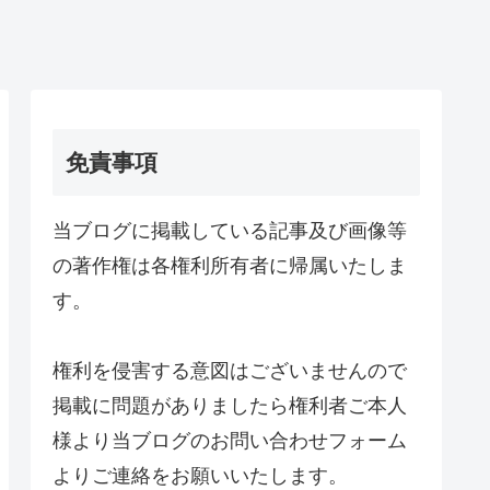
免責事項
当ブログに掲載している記事及び画像等
の著作権は各権利所有者に帰属いたしま
す。
権利を侵害する意図はございませんので
掲載に問題がありましたら権利者ご本人
様より当ブログのお問い合わせフォーム
よりご連絡をお願いいたします。