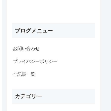
ブログメニュー
お問い合わせ
プライバシーポリシー
全記事一覧
カテゴリー