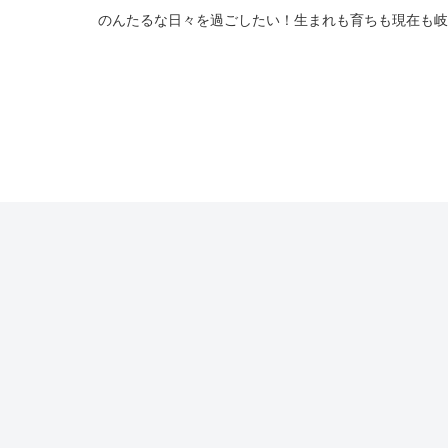
のんたるな日々を過ごしたい！生まれも育ちも現在も岐