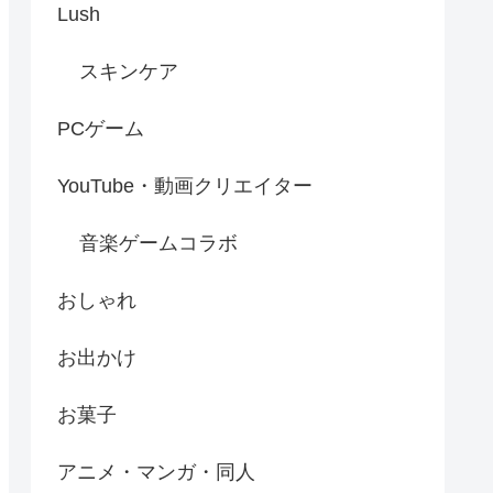
Lush
スキンケア
PCゲーム
YouTube・動画クリエイター
音楽ゲームコラボ
おしゃれ
お出かけ
お菓子
アニメ・マンガ・同人