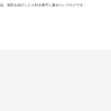
商品、場所を紹介したり好き勝手に書きたいブログです。